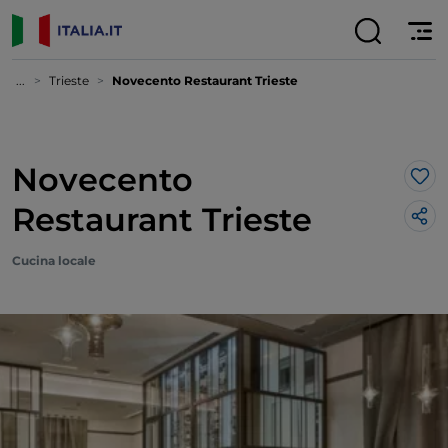
...
Trieste
Novecento Restaurant Trieste
Novecento
Lik
Restaurant Trieste
Cucina locale