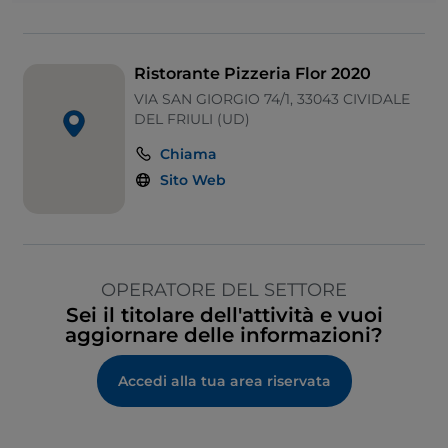
Ristorante Pizzeria Flor 2020
VIA SAN GIORGIO 74/1, 33043 CIVIDALE
DEL FRIULI (UD)
Chiama
Sito Web
OPERATORE DEL SETTORE
Sei il titolare dell'attività e vuoi
aggiornare delle informazioni?
Accedi alla tua area riservata