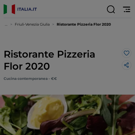
...
Friuli-Venezia Giulia
Ristorante Pizzeria Flor 2020
Ristorante Pizzeria
Lik
Flor 2020
Cucina contemporanea - €€