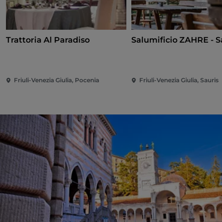
Trattoria Al Paradiso
Salumificio ZAHRE - S
Friuli-Venezia Giulia, Pocenia
Friuli-Venezia Giulia, Sauris