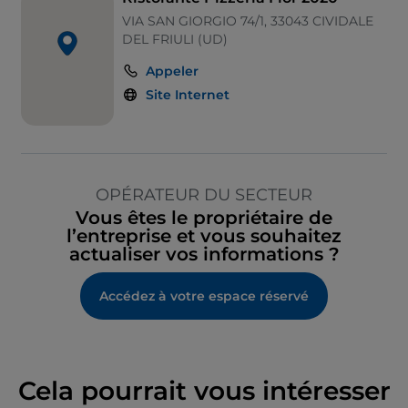
VIA SAN GIORGIO 74/1, 33043 CIVIDALE
DEL FRIULI (UD)
Appeler
Site Internet
OPÉRATEUR DU SECTEUR
Vous êtes le propriétaire de
l’entreprise et vous souhaitez
actualiser vos informations ?
Accédez à votre espace réservé
Cela pourrait vous intéresser