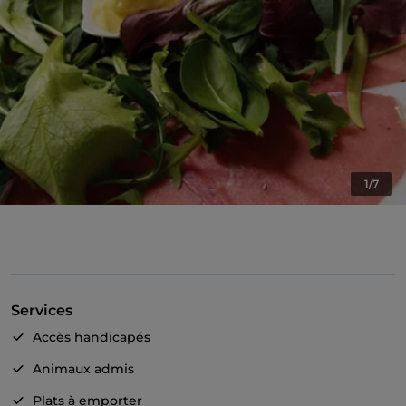
1/7
Services
Accès handicapés
Animaux admis
Plats à emporter