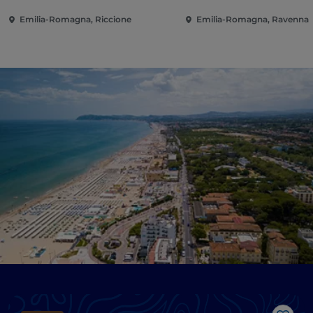
Emilia-Romagna, Riccione
Emilia-Romagna, Ravenna