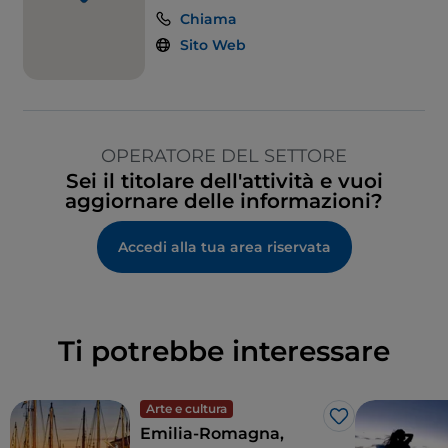
Chiama
Sito Web
OPERATORE DEL SETTORE
Sei il titolare dell'attività e vuoi
aggiornare delle informazioni?
Accedi alla tua area riservata
Ti potrebbe interessare
Arte e cultura
Like
Emilia-Romagna,