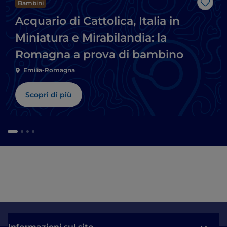
Bambini
Like
Acquario di Cattolica, Italia in
Miniatura e Mirabilandia: la
Romagna a prova di bambino
Emilia-Romagna
Scopri di più