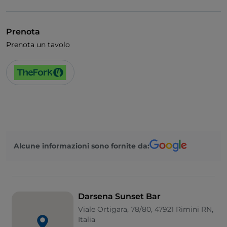
Prenota
Prenota un tavolo
Alcune informazioni sono fornite da:
Darsena Sunset Bar
Viale Ortigara, 78/80, 47921 Rimini RN,
Italia