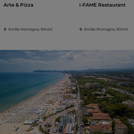
Arte & Pizza
i-FAME Restaurant
Emilia-Romagna, Rimini
Emilia-Romagna, Rimini