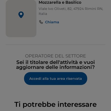
Mozzarella e Basilico
Viale Ivo Oliveti, 82, 47924 Rimini RN,
Italia
Chiama
OPERATORE DEL SETTORE
Sei il titolare dell'attività e vuoi
aggiornare delle informazioni?
Accedi alla tua area riservata
Ti potrebbe interessare