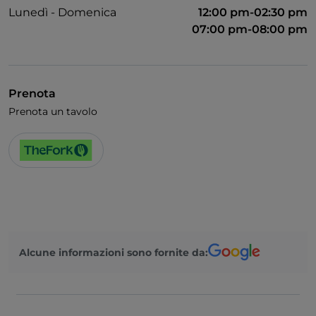
Lunedì - Domenica
12:00 pm-02:30 pm
07:00 pm-08:00 pm
Prenota
Prenota un tavolo
Alcune informazioni sono fornite da: