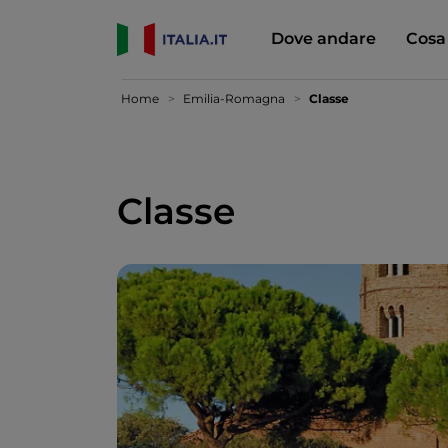
Dove andare
Cosa
Home
Emilia-Romagna
Classe
Classe