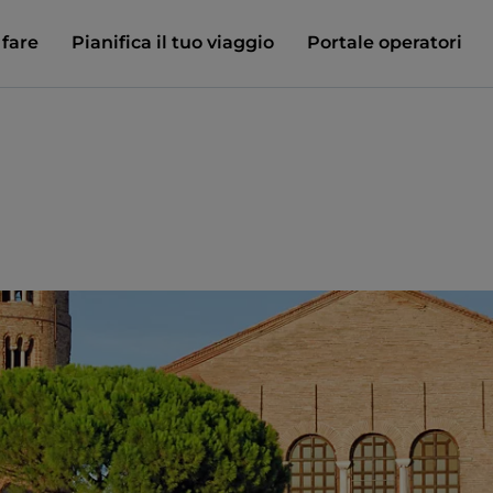
 fare
Pianifica il tuo viaggio
Portale operatori