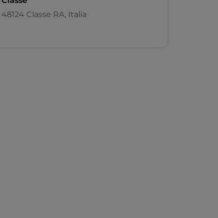
Classe
48124 Classe RA, Italia