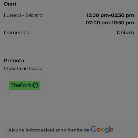
Orari
Wi-Fi
Lunedì - Sabato
12:00 pm-02:30 pm
07:00 pm-10:30 pm
Domenica
Chiuso
Prenota
Prenota un tavolo
Alcune informazioni sono fornite da: