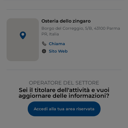
Osteria dello zingaro
Borgo del Correggio, 5/B, 43100 Parma
PR, Italia
Chiama
Sito Web
OPERATORE DEL SETTORE
Sei il titolare dell'attività e vuoi
aggiornare delle informazioni?
Accedi alla tua area riservata