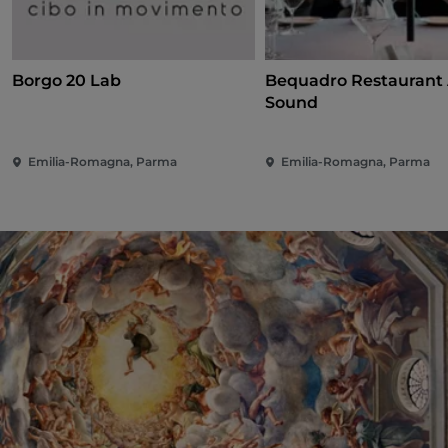
Borgo 20 Lab
Bequadro Restaurant
Sound
Emilia-Romagna, Parma
Emilia-Romagna, Parma