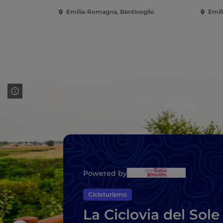
Emilia-Romagna, Bentivoglio
Emil
Powered by
Cicloturismo
La Ciclovia del Sole