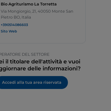
Bio Agriturismo La Torretta
Via Mongiorgio, 21, 40050 Monte San
Pietro BO, Italia
+390514086603
Sito Web
PERATORE DEL SETTORE
ei il titolare dell'attività e vuoi
ggiornare delle informazioni?
Accedi alla tua area riservata