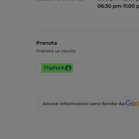
06:30 pm-11:00
Prenota
Prenota un tavolo
Alcune informazioni sono fornite da: