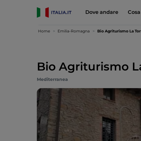
Dove andare
Cosa
Home
Emilia-Romagna
Bio Agriturismo La Tor
Bio Agriturismo L
Mediterranea