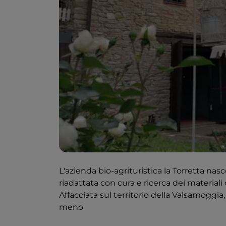
L'azienda bio-agrituristica la Torretta nas
riadattata con cura e ricerca dei materiali o
Affacciata sul territorio della Valsamoggia,
meno