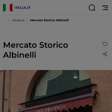
...
Modena
Mercato Storico Albinelli
Mercato Storico
Lik
Albinelli