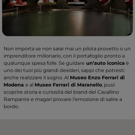
Non importa se non sarai mai un pilota provetto o un
imprenditore milionario, con il portafoglio pronto a
qualunque spesa folle. Se guidare
un’auto iconica
è
uno dei tuoi più grandi desideri, sappi che potresti
anche realizzare il sogno. Al
Museo Enzo Ferrari di
Modena
e al
Museo Ferrari di Maranello
, puoi
scoprire storia e curiosità del brand del Cavallino
Rampante e magari provare l’emozione di salire a
bordo.