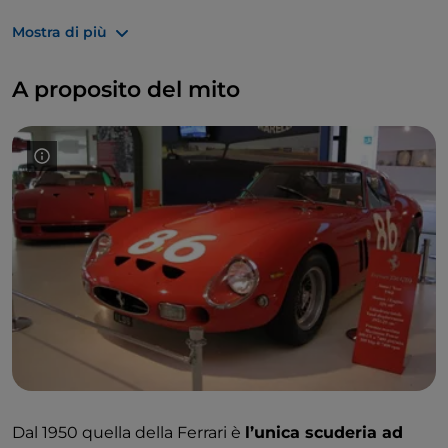
Mostra di più
A proposito del mito
Dal 1950 quella della Ferrari è
l’unica scuderia ad