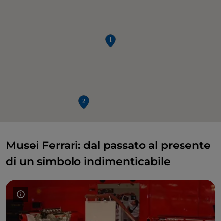
Musei Ferrari: dal passato al presente
di un simbolo indimenticabile