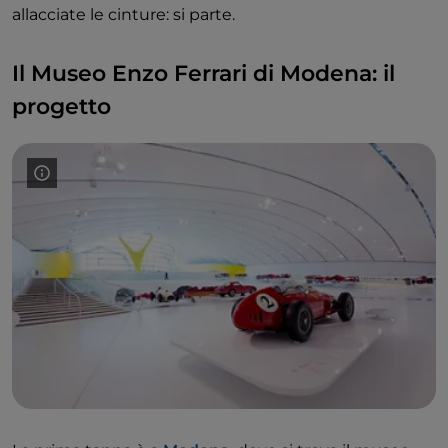
allacciate le cinture: si parte.
Il Museo Enzo Ferrari di Modena: il
progetto