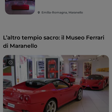
Emilia-Romagna, Maranello
L’altro tempio sacro: il Museo Ferrari
di Maranello