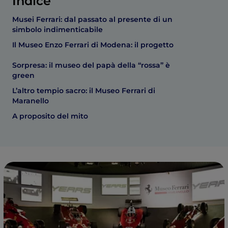
Indice
Musei Ferrari: dal passato al presente di un
simbolo indimenticabile
Il Museo Enzo Ferrari di Modena: il progetto
Sorpresa: il museo del papà della “rossa” è
green
L’altro tempio sacro: il Museo Ferrari di
Maranello
A proposito del mito