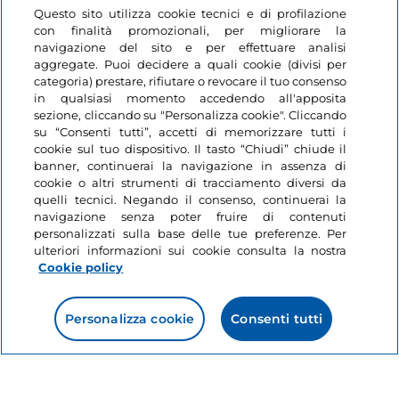
Questo sito utilizza cookie tecnici e di profilazione
con finalità promozionali, per migliorare la
navigazione del sito e per effettuare analisi
aggregate. Puoi decidere a quali cookie (divisi per
categoria) prestare, rifiutare o revocare il tuo consenso
in qualsiasi momento accedendo all'apposita
Informazioni sul sito
sezione, cliccando su "Personalizza cookie". Cliccando
su “Consenti tutti”, accetti di memorizzare tutti i
cookie sul tuo dispositivo. Il tasto “Chiudi” chiude il
Link Utili
banner, continuerai la navigazione in assenza di
cookie o altri strumenti di tracciamento diversi da
quelli tecnici. Negando il consenso, continuerai la
Login
navigazione senza poter fruire di contenuti
personalizzati sulla base delle tue preferenze. Per
Restiamo in contatto
ulteriori informazioni sui cookie consulta la nostra
Cookie policy
Personalizza cookie
Consenti tutti