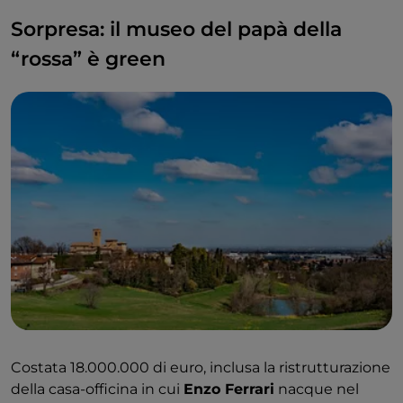
Sorpresa: il museo del papà della
“rossa” è green
Costata 18.000.000 di euro, inclusa la ristrutturazione
della casa-officina in cui
Enzo Ferrari
nacque nel