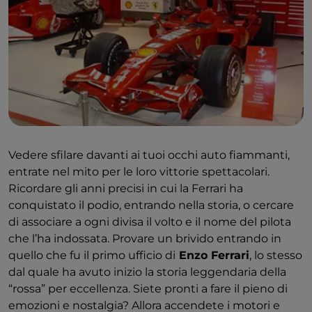
Vedere sfilare davanti ai tuoi occhi auto fiammanti,
entrate nel mito per le loro vittorie spettacolari.
Ricordare gli anni precisi in cui la Ferrari ha
conquistato il podio, entrando nella storia, o cercare
di associare a ogni divisa il volto e il nome del pilota
che l’ha indossata. Provare un brivido entrando in
quello che fu il primo ufficio di
Enzo Ferrari
, lo stesso
dal quale ha avuto inizio la storia leggendaria della
“rossa” per eccellenza. Siete pronti a fare il pieno di
emozioni e nostalgia? Allora accendete i motori e