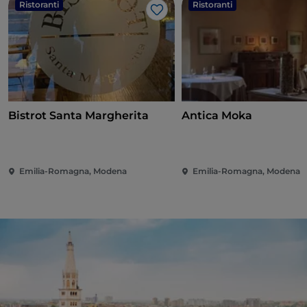
Ristoranti
Ristoranti
Like
Bistrot Santa Margherita
Antica Moka
Emilia-Romagna, Modena
Emilia-Romagna, Modena