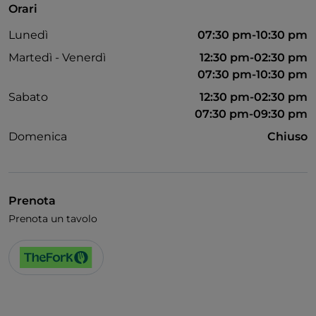
Orari
Accesso disabili
Lunedì
07:30 pm-10:30 pm
Martedì - Venerdì
12:30 pm-02:30 pm
07:30 pm-10:30 pm
Sabato
12:30 pm-02:30 pm
07:30 pm-09:30 pm
Domenica
Chiuso
Prenota
Prenota un tavolo