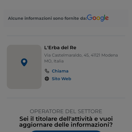
Alcune informazioni sono fornite da:
L'Erba del Re
Via Castelmaraldo, 45, 41121 Modena
MO, Italia
Chiama
Sito Web
OPERATORE DEL SETTORE
Sei il titolare dell'attività e vuoi
aggiornare delle informazioni?