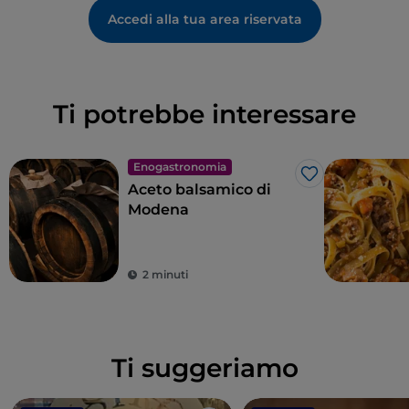
Accedi alla tua area riservata
Ti potrebbe interessare
Enogastronomia
Like
Aceto balsamico di
Modena
2 minuti
Ti suggeriamo