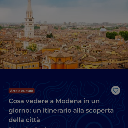
Arte e cultura
Like
Cosa vedere a Modena in un
giorno: un itinerario alla scoperta
della città