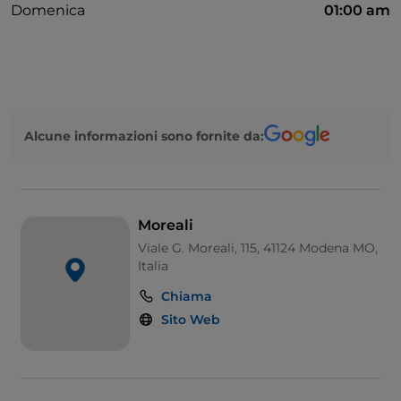
Domenica
01:00 am
Alcune informazioni sono fornite da:
Moreali
Viale G. Moreali, 115, 41124 Modena MO,
Italia
Chiama
Sito Web