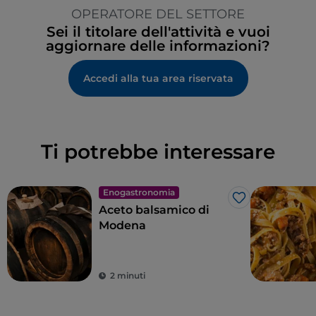
OPERATORE DEL SETTORE
Sei il titolare dell'attività e vuoi
aggiornare delle informazioni?
Accedi alla tua area riservata
Ti potrebbe interessare
Enogastronomia
Like
Aceto balsamico di
Modena
2 minuti