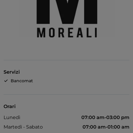
Servizi
Bancomat
Orari
Lunedì
07:00 am-03:00 pm
Martedì - Sabato
07:00 am-01:00 am