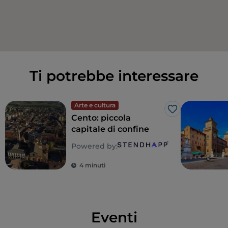
Ti potrebbe interessare
Arte e cultura
Like
Cento: piccola
capitale di confine
Powered by:
4 minuti
Eventi