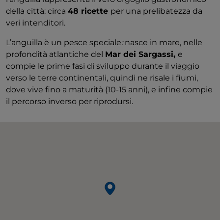
della città: circa
48 ricette
per una prelibatezza da
veri intenditori.
L’anguilla è un pesce speciale
:
nasce in mare, nelle
profondità atlantiche del
Mar dei Sargassi,
e
compie le prime fasi di sviluppo durante il viaggio
verso le terre continentali, quindi ne risale i fiumi,
dove vive fino a maturità (10-15 anni), e infine compie
il percorso inverso per riprodursi.