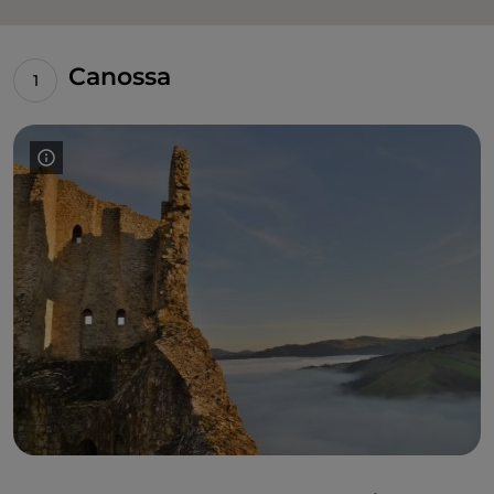
Canossa