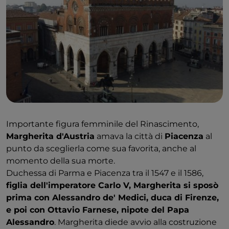
Importante figura femminile del Rinascimento,
Margherita d'Austria
amava la città di
Piacenza
al
punto da sceglierla come sua favorita, anche al
momento della sua morte.
Duchessa di Parma e Piacenza tra il 1547 e il 1586,
figlia dell'imperatore Carlo V, Margherita si sposò
prima con Alessandro de' Medici, duca di Firenze,
e poi con Ottavio Farnese, nipote del Papa
Alessandro
. Margherita diede avvio alla costruzione