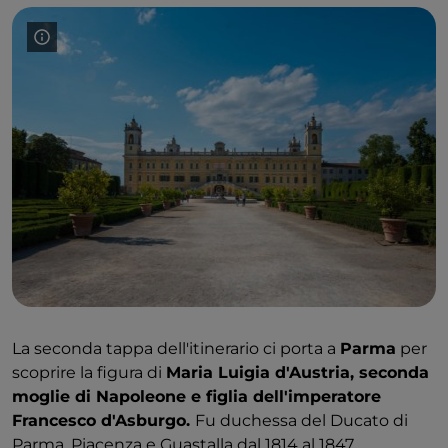
La seconda tappa dell'itinerario ci porta a
Parma
per
scoprire la figura di
Maria Luigia d'Austria, seconda
moglie di Napoleone e figlia dell'imperatore
Francesco d'Asburgo.
Fu duchessa del Ducato di
Parma, Piacenza e Guastalla dal 1814 al 1847.