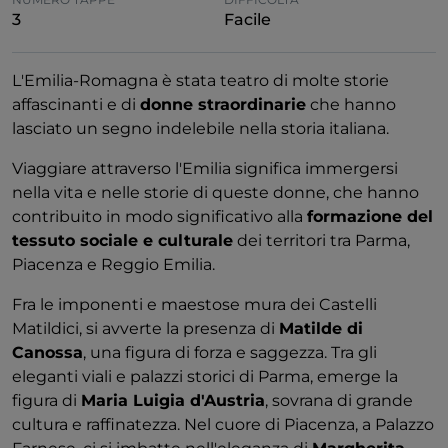
3
Facile
L'Emilia-Romagna è stata teatro di molte storie
affascinanti e di
donne straordinarie
che hanno
lasciato un segno indelebile nella storia italiana.
Viaggiare attraverso l'Emilia significa immergersi
nella vita e nelle storie di queste donne, che hanno
contribuito in modo significativo alla
formazione del
tessuto sociale e culturale
dei territori tra Parma,
Piacenza e Reggio Emilia.
Fra le imponenti e maestose mura dei Castelli
Matildici, si avverte la presenza di
Matilde di
Canossa
, una figura di forza e saggezza. Tra gli
eleganti viali e palazzi storici di Parma, emerge la
figura di
Maria Luigia d'Austria
, sovrana di grande
cultura e raffinatezza. Nel cuore di Piacenza, a Palazzo