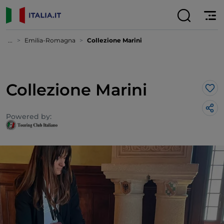
...
Emilia-Romagna
Collezione Marini
Collezione Marini
Lik
Powered by: