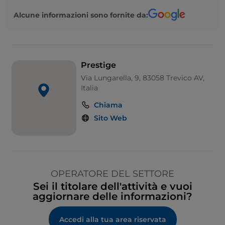
Alcune informazioni sono fornite da:
Prestige
Via Lungarella, 9, 83058 Trevico AV,
Italia
Chiama
Sito Web
OPERATORE DEL SETTORE
Sei il titolare dell'attività e vuoi
aggiornare delle informazioni?
Accedi alla tua area riservata