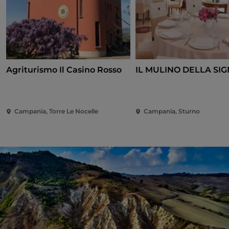
Agriturismo Il Casino Rosso
IL MULINO DELLA SI
Campania, Torre Le Nocelle
Campania, Sturno