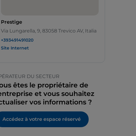
Prestige
Via Lungarella, 9, 83058 Trevico AV, Italia
+393491491020
Site Internet
PÉRATEUR DU SECTEUR
ous êtes le propriétaire de
’entreprise et vous souhaitez
ctualiser vos informations ?
Accédez à votre espace réservé