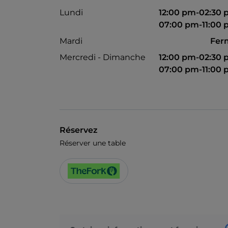
Lundi
12:00 pm-02:30
07:00 pm-11:00
Mardi
Fer
Mercredi - Dimanche
12:00 pm-02:30
07:00 pm-11:00
Réservez
Réserver une table