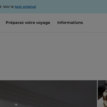
. Voir le
text original
Préparez votre voyage
Informations