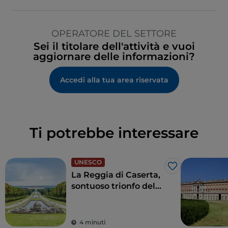
OPERATORE DEL SETTORE
Sei il titolare dell'attività e vuoi
aggiornare delle informazioni?
Accedi alla tua area riservata
Ti potrebbe interessare
UNESCO
Like
La Reggia di Caserta,
sontuoso trionfo del
barocco italiano
4 minuti