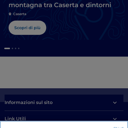
montagna tra Caserta e dintorni
Caserta
Scopri di più
Informazioni sul sito
Link Utili