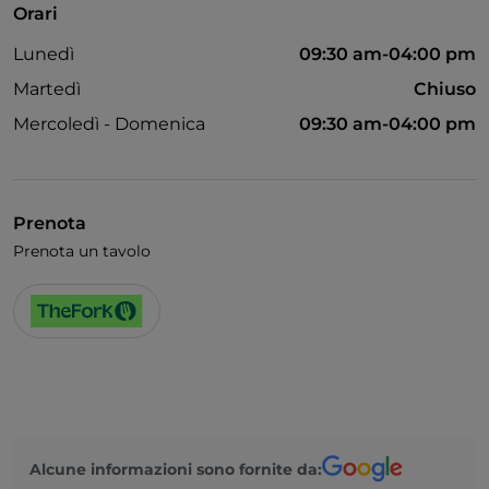
Orari
Si parla inglese
Lunedì
09:30 am-04:00 pm
Martedì
Chiuso
Mercoledì - Domenica
09:30 am-04:00 pm
Prenota
Prenota un tavolo
Alcune informazioni sono fornite da: