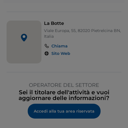
La Botte
Viale Europa, 55, 82020 Pietrelcina BN,
Italia
Chiama
Sito Web
OPERATORE DEL SETTORE
Sei il titolare dell'attività e vuoi
aggiornare delle informazioni?
Accedi alla tua area riservata