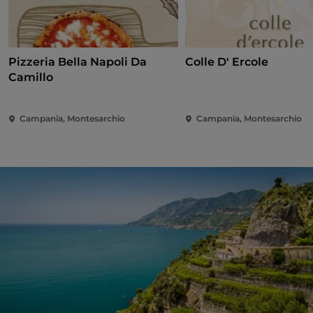
Pizzeria Bella Napoli Da
Colle D' Ercole
Camillo
Campania, Montesarchio
Campania, Montesarchio