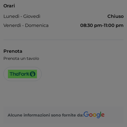
Orari
Lunedì - Giovedì
Chiuso
Venerdì - Domenica
08:30 pm-11:00 pm
Prenota
Prenota un tavolo
Alcune informazioni sono fornite da: