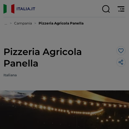
...
Campania
Pizzeria Agricola Panella
Pizzeria Agricola
Lik
Panella
Italiana