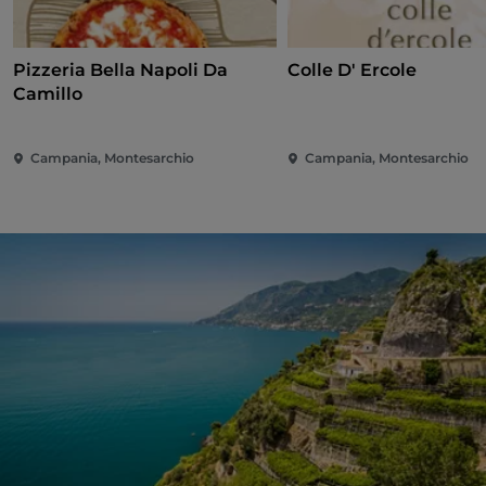
Pizzeria Bella Napoli Da
Colle D' Ercole
Camillo
Campania, Montesarchio
Campania, Montesarchio