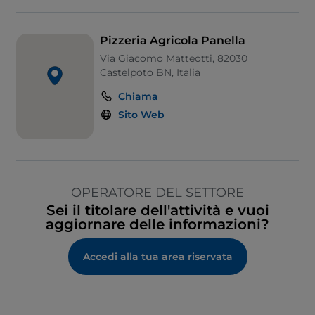
Pizzeria Agricola Panella
Via Giacomo Matteotti, 82030
Castelpoto BN, Italia
Chiama
Sito Web
OPERATORE DEL SETTORE
Sei il titolare dell'attività e vuoi
aggiornare delle informazioni?
Accedi alla tua area riservata