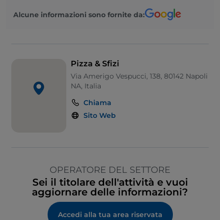
Alcune informazioni sono fornite da:
Pizza & Sfizi
Via Amerigo Vespucci, 138, 80142 Napoli
NA, Italia
Chiama
Sito Web
OPERATORE DEL SETTORE
Sei il titolare dell'attività e vuoi
aggiornare delle informazioni?
Accedi alla tua area riservata