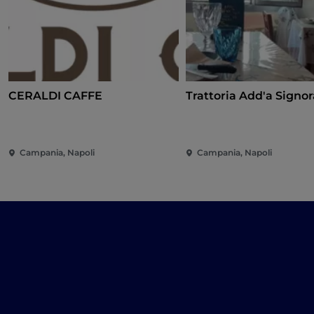
CERALDI CAFFE
Trattoria Add'a Signor
Campania, Napoli
Campania, Napoli