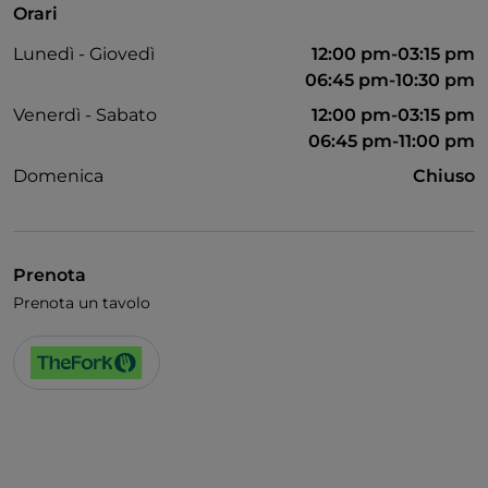
Orari
Menù bambini
Lunedì - Giovedì
12:00 pm-03:15 pm
Wi-Fi
06:45 pm-10:30 pm
Venerdì - Sabato
12:00 pm-03:15 pm
06:45 pm-11:00 pm
Domenica
Chiuso
Prenota
Prenota un tavolo