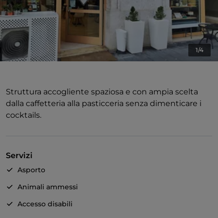
1/4
Struttura accogliente spaziosa e con ampia scelta
dalla caffetteria alla pasticceria senza dimenticare i
cocktails.
Servizi
Asporto
Animali ammessi
Accesso disabili