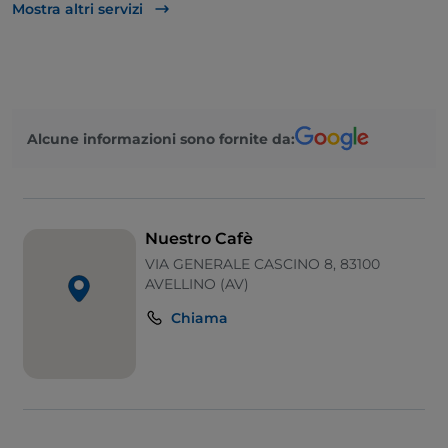
Apple Pay
Mostra altri servizi
Bagno per disabili
Google Pay
Alcune informazioni sono fornite da:
Nuestro Cafè
VIA GENERALE CASCINO 8, 83100
AVELLINO (AV)
Chiama