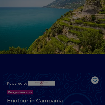
Like
Powered by
Enogastronomia
Enotour in Campania