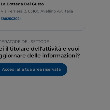
La Bottega Del Gusto
Via Ferriera, 3, 83100 Avellino AV, Italia
3882503024
PERATORE DEL SETTORE
ei il titolare dell'attività e vuoi
ggiornare delle informazioni?
Accedi alla tua area riservata