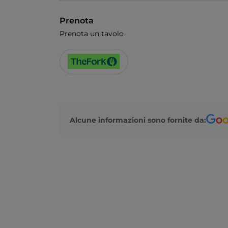
Prenota
Prenota un tavolo
Alcune informazioni sono fornite da: