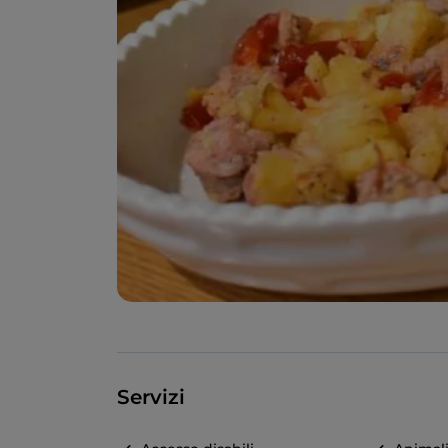
Servizi