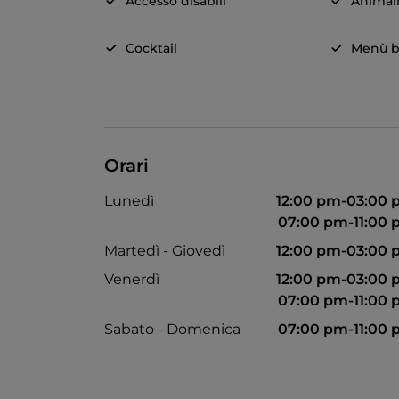
Accesso disabili
Animal
Cocktail
Menù b
Orari
Lunedì
12:00 pm-03:00
07:00 pm-11:00
Martedì - Giovedì
12:00 pm-03:00
Venerdì
12:00 pm-03:00
07:00 pm-11:00
Sabato - Domenica
07:00 pm-11:00