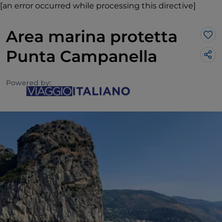
[an error occurred while processing this directive]
Area marina protetta
Lik
Punta Campanella
Powered by: