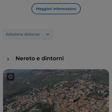
Maggiori Informazioni
Seleziona distanza
Nereto e dintorni