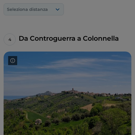
Seleziona distanza
Da Controguerra a Colonnella