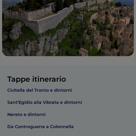
Tappe itinerario
Civitella del Tronto e dintorni
Sant’Egidio alla Vibrata e dintorni
Nereto e dintorni
Da Controguerra a Colonnella