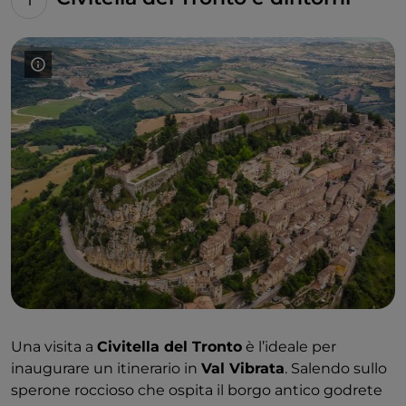
Una visita a
Civitella del Tronto
è l’ideale per
inaugurare un itinerario in
Val Vibrata
. Salendo sullo
sperone roccioso che ospita il borgo antico godrete