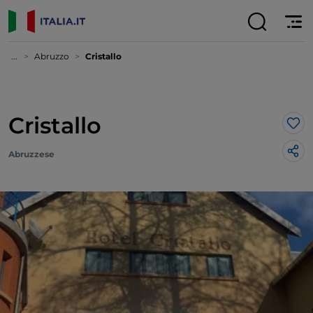
...
Abruzzo
Cristallo
Cristallo
Lik
Abruzzese