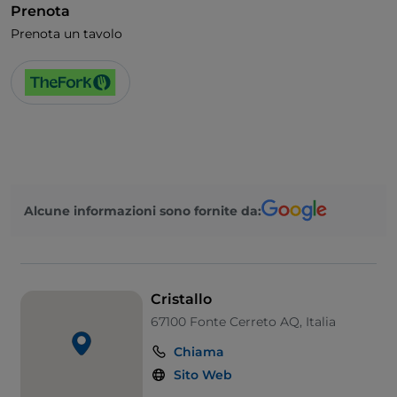
Prenota
Prenota un tavolo
Alcune informazioni sono fornite da:
Cristallo
67100 Fonte Cerreto AQ, Italia
Chiama
Sito Web