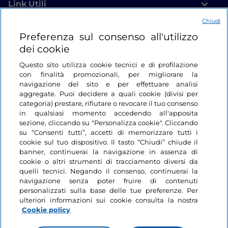
Link Utili
Chiudi
Login
Preferenza sul consenso all'utilizzo
dei cookie
Restiamo in contatto
Questo sito utilizza cookie tecnici e di profilazione
con finalità promozionali, per migliorare la
navigazione del sito e per effettuare analisi
aggregate. Puoi decidere a quali cookie (divisi per
categoria) prestare, rifiutare o revocare il tuo consenso
in qualsiasi momento accedendo all'apposita
sezione, cliccando su "Personalizza cookie". Cliccando
su “Consenti tutti”, accetti di memorizzare tutti i
cookie sul tuo dispositivo. Il tasto “Chiudi” chiude il
banner, continuerai la navigazione in assenza di
cookie o altri strumenti di tracciamento diversi da
quelli tecnici. Negando il consenso, continuerai la
navigazione senza poter fruire di contenuti
personalizzati sulla base delle tue preferenze. Per
ulteriori informazioni sui cookie consulta la nostra
Cookie policy