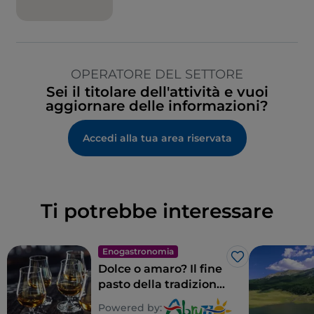
OPERATORE DEL SETTORE
Sei il titolare dell'attività e vuoi
aggiornare delle informazioni?
Accedi alla tua area riservata
Ti potrebbe interessare
Enogastronomia
Like
Dolce o amaro? Il fine
pasto della tradizione
abruzzese
Powered by: