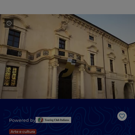
Like
Powered by
Arte e cultura