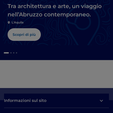
Tra architettura e arte, un viaggio
nell’Abruzzo contemporaneo.
L'Aquila
Scopri di più
Informazioni sul sito