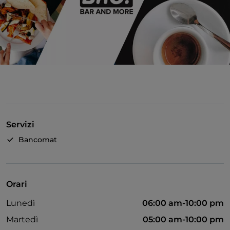
Servizi
Bancomat
Orari
Lunedì
06:00 am-10:00 pm
Martedì
05:00 am-10:00 pm