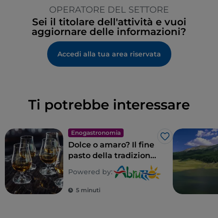
OPERATORE DEL SETTORE
Sei il titolare dell'attività e vuoi
aggiornare delle informazioni?
Accedi alla tua area riservata
Ti potrebbe interessare
Enogastronomia
Like
Dolce o amaro? Il fine
pasto della tradizione
abruzzese
Powered by:
5 minuti