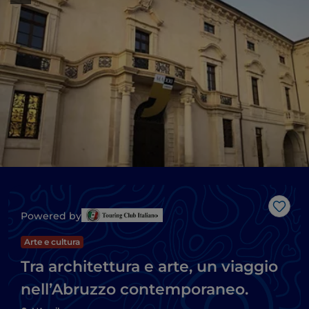
Like
Powered by
Arte e cultura
Tra architettura e arte, un viaggio
nell’Abruzzo contemporaneo.