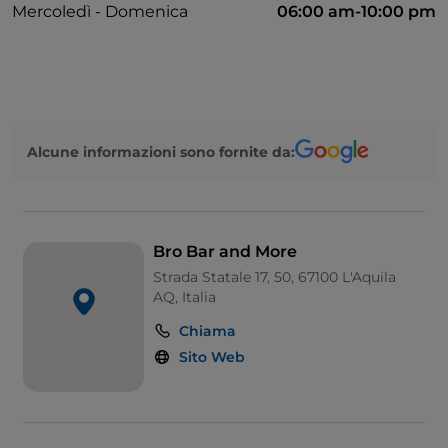
Mercoledì - Domenica
06:00 am-10:00 pm
Alcune informazioni sono fornite da:
Bro Bar and More
Strada Statale 17, 50, 67100 L'Aquila
AQ, Italia
Chiama
Sito Web