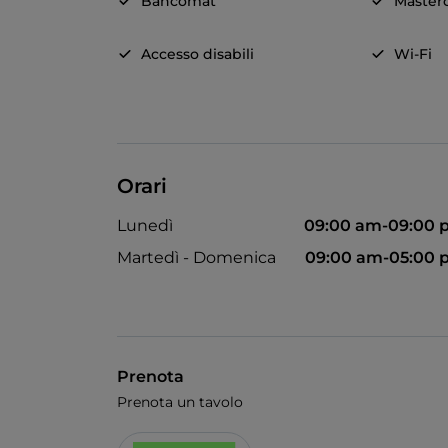
Bancomat
Master
Accesso disabili
Wi-Fi
Orari
Lunedì
09:00 am-09:00 
Martedì - Domenica
09:00 am-05:00 
Prenota
Prenota un tavolo