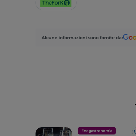
Alcune informazioni sono fornite da:
Enogastronomia