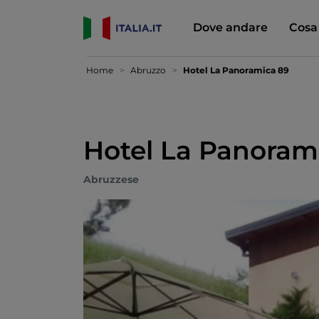
Dove andare
Cosa
Home
Abruzzo
Hotel La Panoramica 89
Hotel La Panoram
Abruzzese