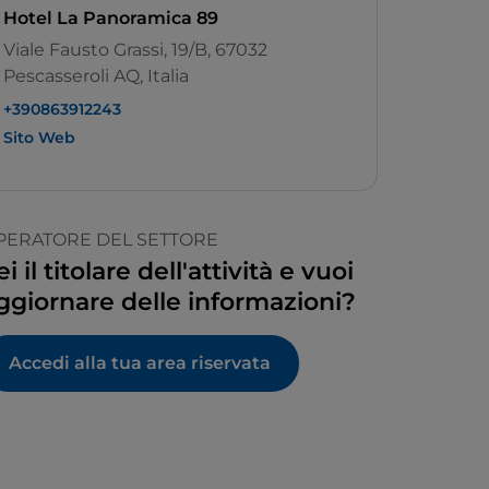
Hotel La Panoramica 89
Viale Fausto Grassi, 19/B, 67032
Pescasseroli AQ, Italia
+390863912243
Sito Web
PERATORE DEL SETTORE
ei il titolare dell'attività e vuoi
ggiornare delle informazioni?
Accedi alla tua area riservata