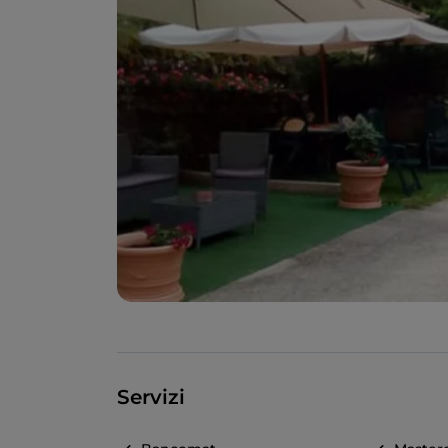
Servizi