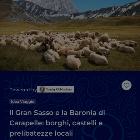
Like
Powered by
Idea Viaggio
Il Gran Sasso e la Baronia di
Carapelle: borghi, castelli e
prelibatezze locali