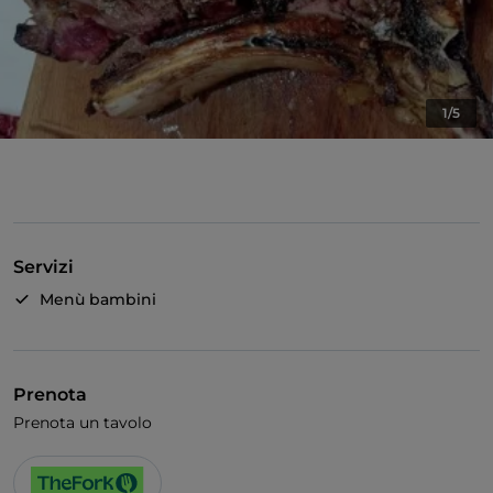
1/5
Servizi
Menù bambini
Prenota
Prenota un tavolo