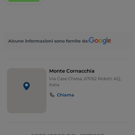
Alcune informazioni sono fornite da:
Monte Cornacchia
Via Case Chiesa, 67052 Ridotti AQ,
Italia
Chiama