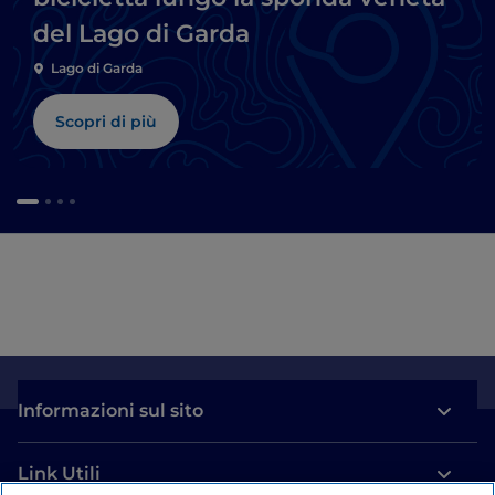
del Lago di Garda
Lago di Garda
Scopri di più
Informazioni sul sito
Link Utili