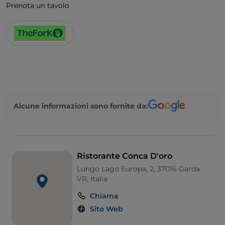
Prenota un tavolo
Alcune informazioni sono fornite da:
Ristorante Conca D'oro
Lungo Lago Europa, 2, 37016 Garda
VR, Italia
Chiama
Sito Web