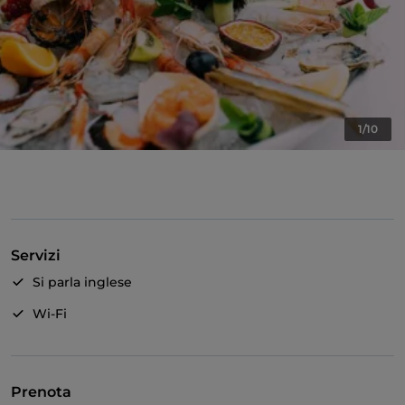
1/10
Servizi
Si parla inglese
Wi-Fi
Prenota