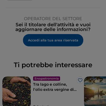
OPERATORE DEL SETTORE
Sei il titolare dell'attività e vuoi
aggiornare delle informazioni?
Accedi alla tua area riservata
Ti potrebbe interessare
Enogastronomia
Like
Tra lago e colline,
l'olio extra vergine di
oliva Garda DOP