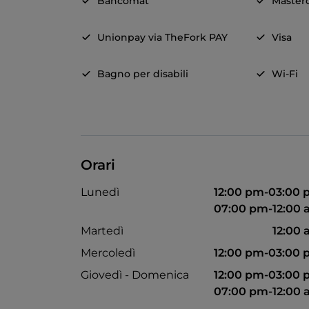
Bancomat
Master
Unionpay via TheFork PAY
Visa
Bagno per disabili
Wi-Fi
Orari
Lunedì
12:00 pm-03:00
07:00 pm-12:00
Martedì
12:00
Mercoledì
12:00 pm-03:00
Giovedì - Domenica
12:00 pm-03:00
07:00 pm-12:00