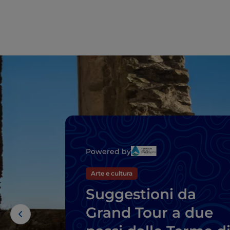
Powered by
Arte e cultura
Suggestioni da
Grand Tour a due