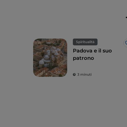
Spiritualità
Padova e il suo
patrono
3 minuti