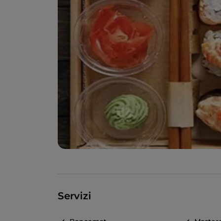
Servizi