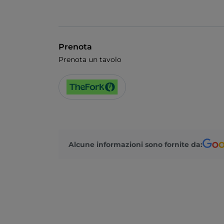
Prenota
Prenota un tavolo
Alcune informazioni sono fornite da: