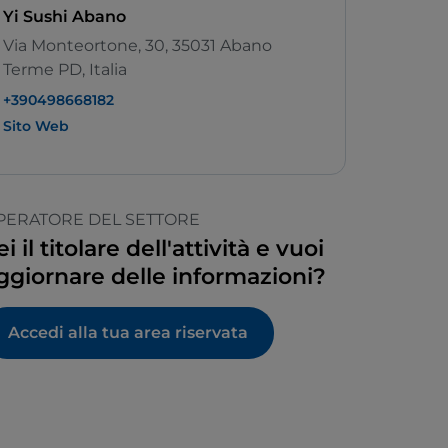
Yi Sushi Abano
Via Monteortone, 30, 35031 Abano
Terme PD, Italia
+390498668182
Sito Web
PERATORE DEL SETTORE
ei il titolare dell'attività e vuoi
ggiornare delle informazioni?
Accedi alla tua area riservata