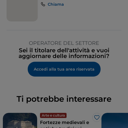
Chiama
OPERATORE DEL SETTORE
Sei il titolare dell'attività e vuoi
aggiornare delle informazioni?
Accedi alla tua area riservata
Ti potrebbe interessare
Arte e cultura
Like
Fortezze medievali e