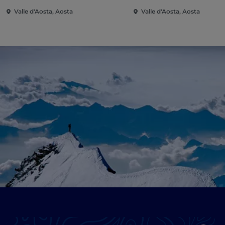
Valle d'Aosta, Aosta
Valle d'Aosta, Aosta