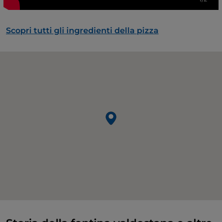
Scopri tutti gli ingredienti della pizza