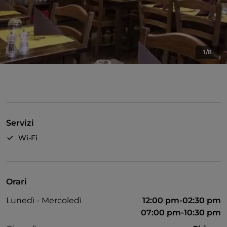
1/8
Servizi
Wi-Fi
Orari
Lunedì - Mercoledì
12:00 pm-02:30 pm
07:00 pm-10:30 pm