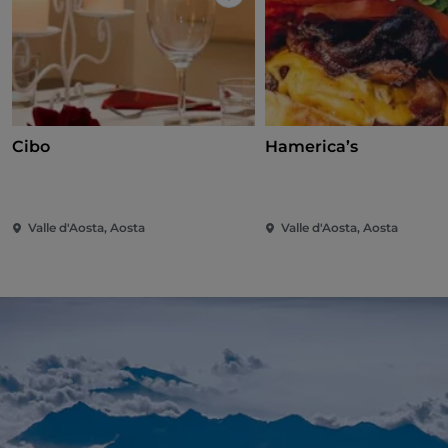
Like
Cibo
Hamerica’s
Valle d'Aosta, Aosta
Valle d'Aosta, Aosta