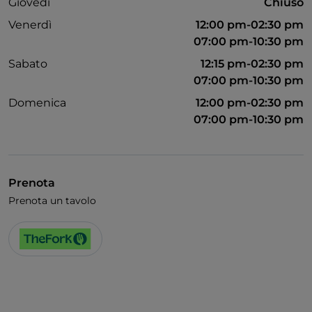
Giovedì
Chiuso
Venerdì
12:00 pm-02:30 pm
07:00 pm-10:30 pm
Sabato
12:15 pm-02:30 pm
07:00 pm-10:30 pm
Domenica
12:00 pm-02:30 pm
07:00 pm-10:30 pm
Prenota
Prenota un tavolo