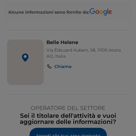
Alcune informazioni sono fornite da:
Belle Helene
Via Édouard Aubert, 58, 11100 Aosta
AO, Italia
Chiama
OPERATORE DEL SETTORE
Sei il titolare dell'attività e vuoi
aggiornare delle informazioni?
Accedi alla tua area riservata