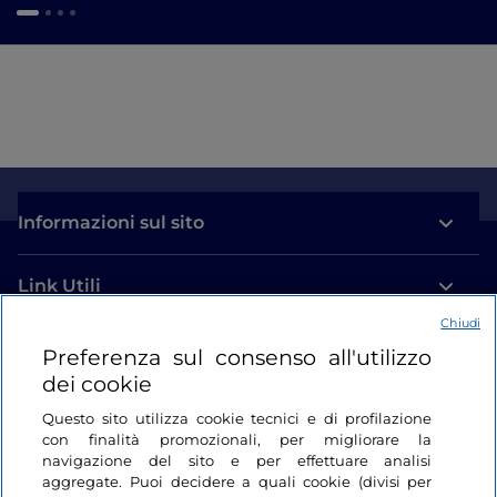
Informazioni sul sito
Link Utili
Chiudi
Login
Preferenza sul consenso all'utilizzo
dei cookie
Restiamo in contatto
Questo sito utilizza cookie tecnici e di profilazione
con finalità promozionali, per migliorare la
navigazione del sito e per effettuare analisi
aggregate. Puoi decidere a quali cookie (divisi per