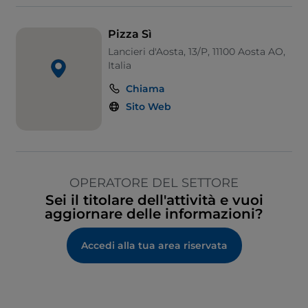
Pizza Sì
Lancieri d'Aosta, 13/P, 11100 Aosta AO,
Italia
Chiama
Sito Web
OPERATORE DEL SETTORE
Sei il titolare dell'attività e vuoi
aggiornare delle informazioni?
Accedi alla tua area riservata