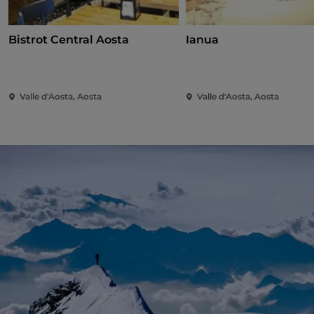
Bistrot Central Aosta
Ianua
Valle d'Aosta, Aosta
Valle d'Aosta, Aosta