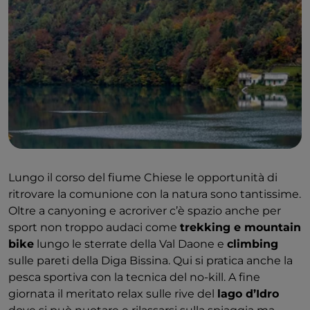
Lungo il corso del fiume Chiese le opportunità di
ritrovare la comunione con la natura sono tantissime.
Oltre a canyoning e acroriver c’è spazio anche per
sport non troppo audaci come
trekking e mountain
bike
lungo le sterrate della Val Daone e
climbing
sulle pareti della Diga Bissina. Qui si pratica anche la
pesca sportiva con la tecnica del no-kill. A fine
giornata il meritato relax sulle rive del
lago d’Idro