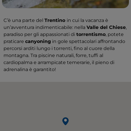
C’è una parte del
Trentino
in cui la vacanza è
un’avventura indimenticabile: nella
Valle del Chiese
,
paradiso per gli appassionati di
torrentismo
, potete
praticare
canyoning
in gole spettacolari affrontando
percorsi arditi lungo i torrenti, fino al cuore della
montagna. Tra piscine naturali, forre, tuffi al
cardiopalma e arrampicate temerarie, il pieno di
adrenalina è garantito!