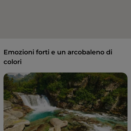
Emozioni forti e un arcobaleno di
colori