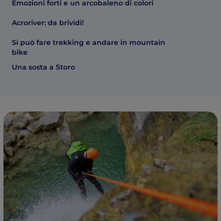
Emozioni forti e un arcobaleno di colori
Acroriver: da brividi!
Si può fare trekking e andare in mountain
bike
Una sosta a Storo