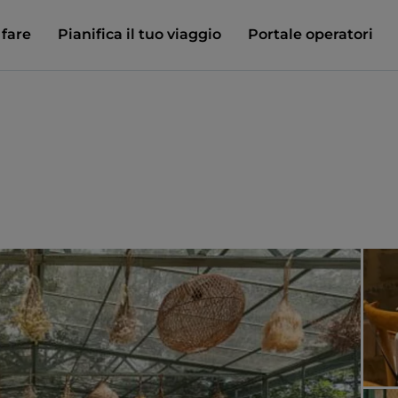
 fare
Pianifica il tuo viaggio
Portale operatori