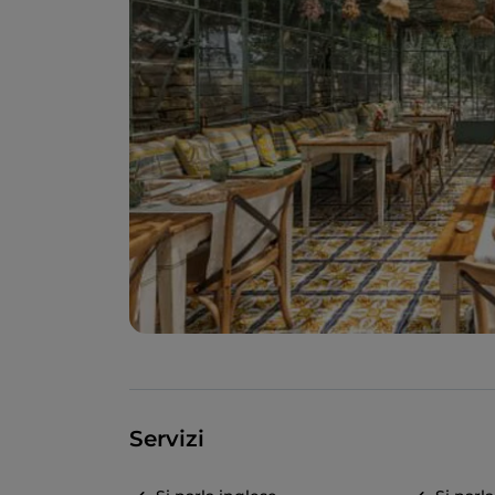
Servizi