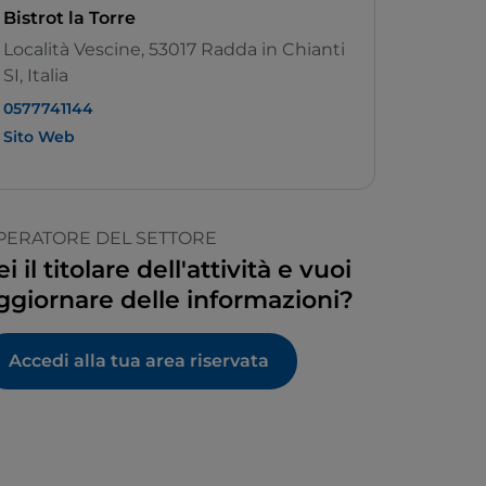
Bistrot la Torre
Località Vescine, 53017 Radda in Chianti
SI, Italia
0577741144
Sito Web
PERATORE DEL SETTORE
ei il titolare dell'attività e vuoi
ggiornare delle informazioni?
Accedi alla tua area riservata