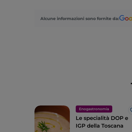
Alcune informazioni sono fornite da:
Enogastronomia
Le specialità DOP e
IGP della Toscana