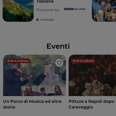
Toscana
Powered by:
4 minuti
Eventi
Arte e cultura
Arte e cultura
Like
Un Parco di Musica ed altre
Pittura a Napoli dopo
storie
Caravaggio