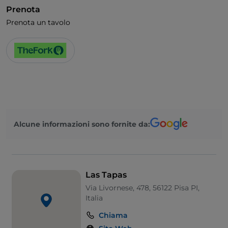
Prenota
Prenota un tavolo
Alcune informazioni sono fornite da:
Las Tapas
Via Livornese, 478, 56122 Pisa PI,
Italia
Chiama