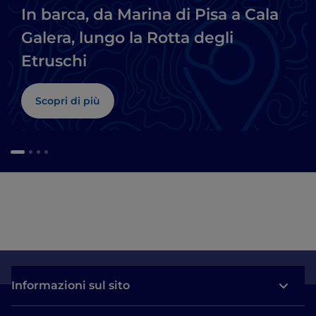
In barca, da Marina di Pisa a Cala
Galera, lungo la Rotta degli
Etruschi
Scopri di più
Informazioni sul sito