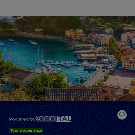
Like
Powered by
Tour e esperienze