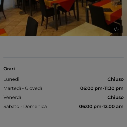
1/5
Orari
Lunedì
Chiuso
Martedì - Giovedì
06:00 pm-11:30 pm
Venerdì
Chiuso
Sabato - Domenica
06:00 pm-12:00 am