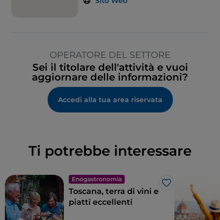
Sito Web
OPERATORE DEL SETTORE
Sei il titolare dell'attività e vuoi
aggiornare delle informazioni?
Accedi alla tua area riservata
Ti potrebbe interessare
Enogastronomia
Like
Toscana, terra di vini e
piatti eccellenti