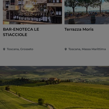
BAR-ENOTECA LE
Terrazza Moris
STIACCIOLE
Toscana, Grosseto
Toscana, Massa Marittima