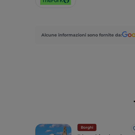
Alcune informazioni sono fornite da:
Borghi