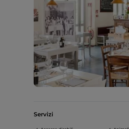
Servizi