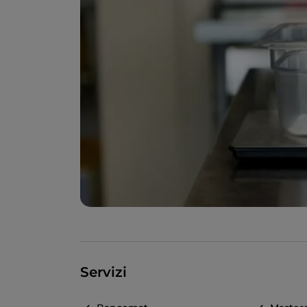
Servizi