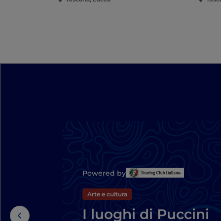
Powered by
Arte e cultura
I luoghi di Puccini