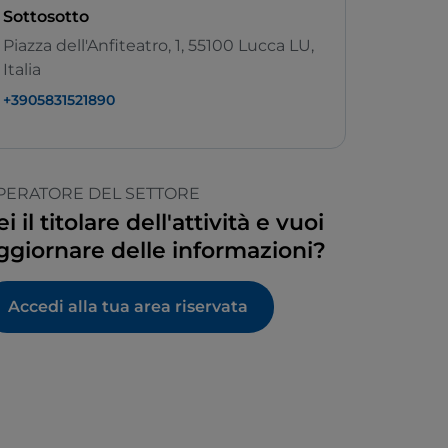
Sottosotto
Piazza dell'Anfiteatro, 1, 55100 Lucca LU,
Italia
+3905831521890
PERATORE DEL SETTORE
ei il titolare dell'attività e vuoi
ggiornare delle informazioni?
Accedi alla tua area riservata