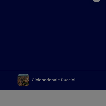
Ciclopedonale Puccini