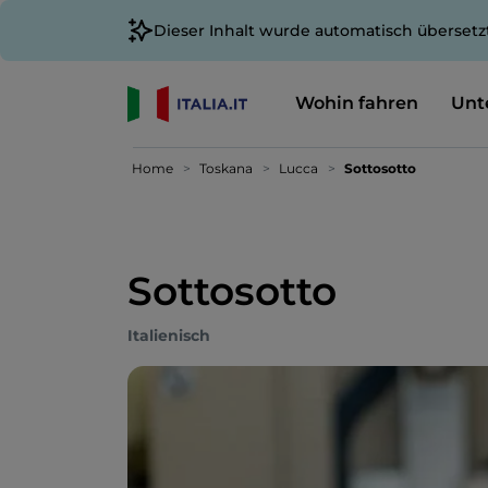
Dieser Inhalt wurde automatisch übersetz
Wohin fahren
Unt
Home
Toskana
Lucca
Sottosotto
Sottosotto
Italienisch