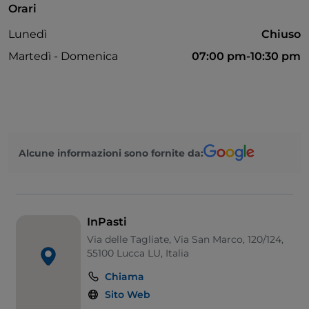
Orari
Lunedì
Chiuso
Martedì - Domenica
07:00 pm-10:30 pm
Alcune informazioni sono fornite da:
InPasti
Via delle Tagliate, Via San Marco, 120/124,
55100 Lucca LU, Italia
Chiama
Sito Web