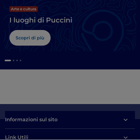
Arte e cultura
I luoghi di Puccini
Scopri di più
Informazioni sul sito
Link Utili