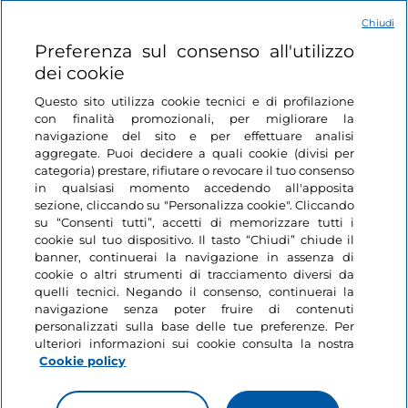
Chiudi
Login
Preferenza sul consenso all'utilizzo
dei cookie
Restiamo in contatto
Questo sito utilizza cookie tecnici e di profilazione
con finalità promozionali, per migliorare la
navigazione del sito e per effettuare analisi
aggregate. Puoi decidere a quali cookie (divisi per
categoria) prestare, rifiutare o revocare il tuo consenso
in qualsiasi momento accedendo all'apposita
sezione, cliccando su "Personalizza cookie". Cliccando
su “Consenti tutti”, accetti di memorizzare tutti i
cookie sul tuo dispositivo. Il tasto “Chiudi” chiude il
banner, continuerai la navigazione in assenza di
cookie o altri strumenti di tracciamento diversi da
quelli tecnici. Negando il consenso, continuerai la
navigazione senza poter fruire di contenuti
personalizzati sulla base delle tue preferenze. Per
ulteriori informazioni sui cookie consulta la nostra
Cookie policy