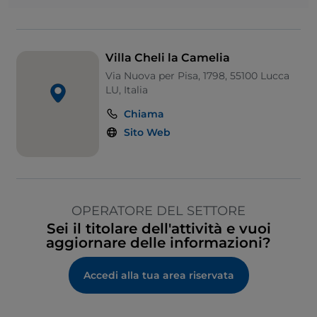
Villa Cheli la Camelia
Via Nuova per Pisa, 1798, 55100 Lucca
LU, Italia
Chiama
Sito Web
OPERATORE DEL SETTORE
Sei il titolare dell'attività e vuoi
aggiornare delle informazioni?
Accedi alla tua area riservata