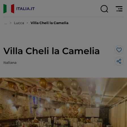
...
Lucca
Villa Cheli la Camelia
Villa Cheli la Camelia
Lik
Italiana