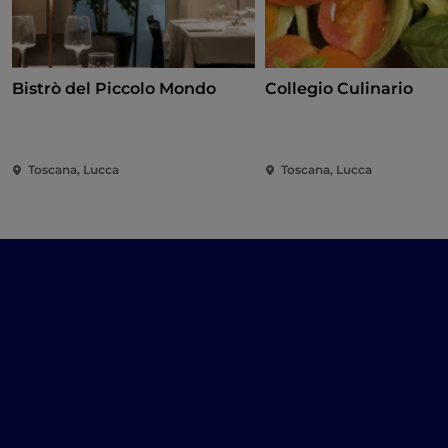
Bistrò del Piccolo Mondo
Collegio Culinario
Toscana, Lucca
Toscana, Lucca