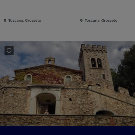
Toscana, Grosseto
Toscana, Grosseto