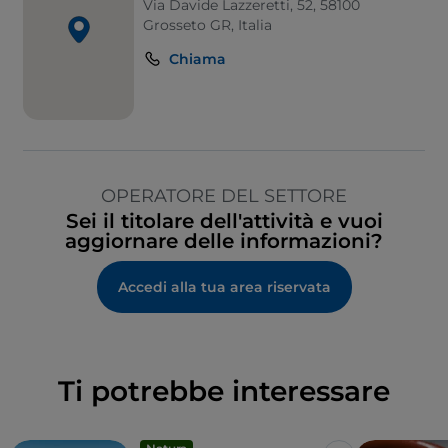
Via Davide Lazzeretti, 52, 58100
Grosseto GR, Italia
Chiama
OPERATORE DEL SETTORE
Sei il titolare dell'attività e vuoi
aggiornare delle informazioni?
Accedi alla tua area riservata
Ti potrebbe interessare