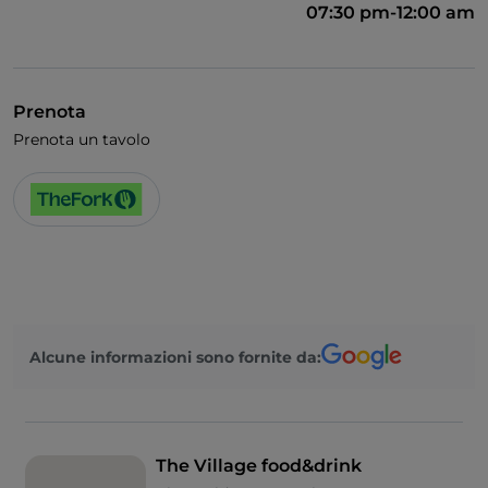
07:30 pm-12:00 am
Prenota
Prenota un tavolo
Alcune informazioni sono fornite da:
The Village food&drink