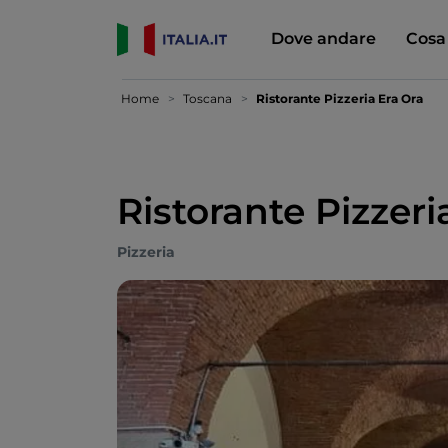
Dove andare
Cosa
Home
Toscana
Ristorante Pizzeria Era Ora
Ristorante Pizzeri
Pizzeria