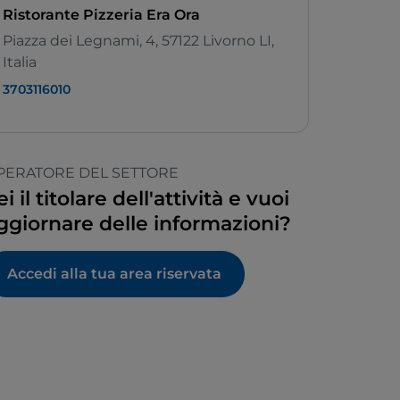
Ristorante Pizzeria Era Ora
Piazza dei Legnami, 4, 57122 Livorno LI,
Italia
3703116010
PERATORE DEL SETTORE
ei il titolare dell'attività e vuoi
ggiornare delle informazioni?
Accedi alla tua area riservata