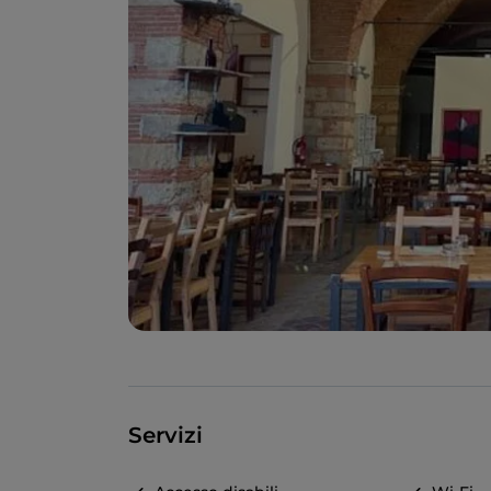
Servizi