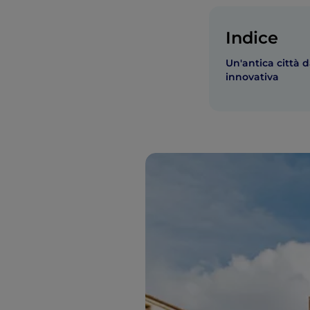
Indice
Un'antica città 
innovativa