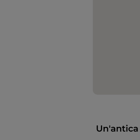
Un'antica