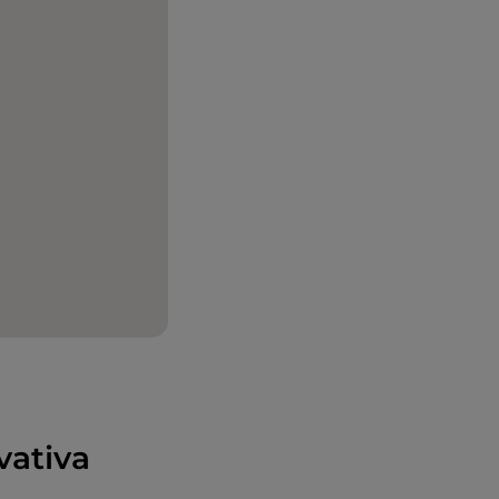
vativa