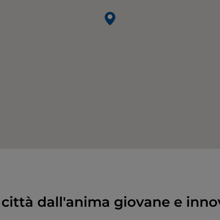
 città dall'anima giovane e inno