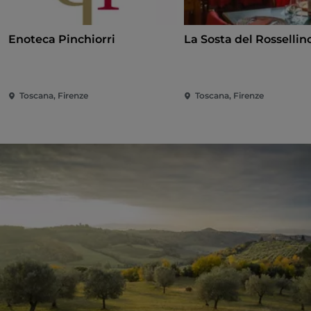
Enoteca Pinchiorri
La Sosta del Rossellin
Toscana, Firenze
Toscana, Firenze