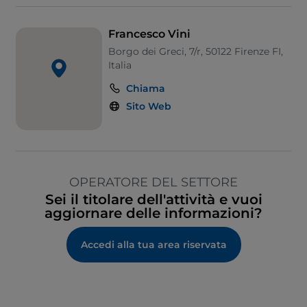
Francesco Vini
Borgo dei Greci, 7/r, 50122 Firenze FI,
Italia
Chiama
Sito Web
OPERATORE DEL SETTORE
Sei il titolare dell'attività e vuoi
aggiornare delle informazioni?
Accedi alla tua area riservata