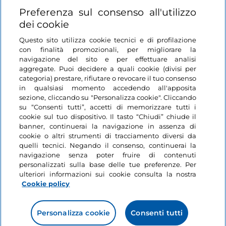
Login
Preferenza sul consenso all'utilizzo
dei cookie
Restiamo in contatto
Questo sito utilizza cookie tecnici e di profilazione
con finalità promozionali, per migliorare la
navigazione del sito e per effettuare analisi
aggregate. Puoi decidere a quali cookie (divisi per
categoria) prestare, rifiutare o revocare il tuo consenso
in qualsiasi momento accedendo all'apposita
sezione, cliccando su "Personalizza cookie". Cliccando
su “Consenti tutti”, accetti di memorizzare tutti i
cookie sul tuo dispositivo. Il tasto “Chiudi” chiude il
banner, continuerai la navigazione in assenza di
cookie o altri strumenti di tracciamento diversi da
quelli tecnici. Negando il consenso, continuerai la
navigazione senza poter fruire di contenuti
personalizzati sulla base delle tue preferenze. Per
ulteriori informazioni sui cookie consulta la nostra
Cookie policy
Personalizza cookie
Consenti tutti