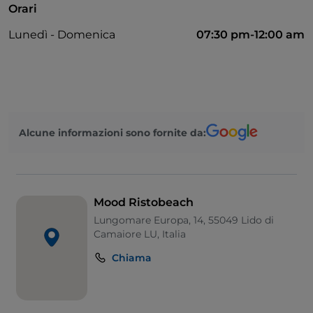
Orari
Lunedì - Domenica
07:30 pm-12:00 am
Alcune informazioni sono fornite da:
Mood Ristobeach
Lungomare Europa, 14, 55049 Lido di
Camaiore LU, Italia
Chiama