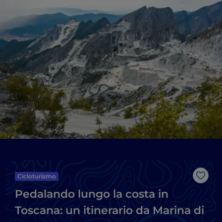
Cicloturismo
Like
Pedalando lungo la costa in
Toscana: un itinerario da Marina di